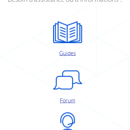
Guides
Forum